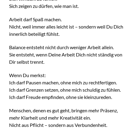
Sich zeigen zu dürfen, wie man ist.
Arbeit darf Spaß machen.
Nicht, weil immer alles leicht ist – sondern weil Du Dich
innerlich beteiligt fühlst.
Balance entsteht nicht durch weniger Arbeit allein.
Sie entsteht, wenn Deine Arbeit Dich nicht ständig von
Dir selbst trennt.
Wenn Du merkst:
Ich darf Pausen machen, ohne mich zu rechtfertigen.
Ich darf Grenzen setzen, ohne mich schuldig zu fühlen.
Ich darf Freude empfinden, ohne sie kleinzureden.
Menschen, denen es gut geht, bringen mehr Präsenz,
mehr Klarheit und mehr Kreativität ein.
Nicht aus Pflicht – sondern aus Verbundenheit.