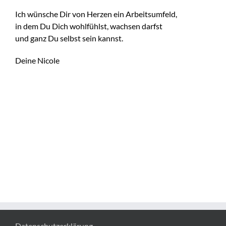
Ich wünsche Dir von Herzen ein Arbeitsumfeld,
in dem Du Dich wohlfühlst, wachsen darfst
und ganz Du selbst sein kannst.
Deine Nicole
Datenschutzerklärung