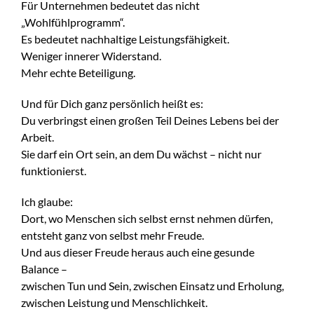
Für Unternehmen bedeutet das nicht
„Wohlfühlprogramm“.
Es bedeutet nachhaltige Leistungsfähigkeit.
Weniger innerer Widerstand.
Mehr echte Beteiligung.
Und für Dich ganz persönlich heißt es:
Du verbringst einen großen Teil Deines Lebens bei der
Arbeit.
Sie darf ein Ort sein, an dem Du wächst – nicht nur
funktionierst.
Ich glaube:
Dort, wo Menschen sich selbst ernst nehmen dürfen,
entsteht ganz von selbst mehr Freude.
Und aus dieser Freude heraus auch eine gesunde
Balance –
zwischen Tun und Sein, zwischen Einsatz und Erholung,
zwischen Leistung und Menschlichkeit.