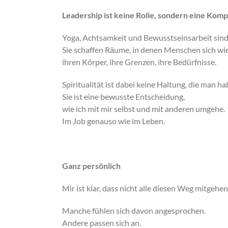
Leadership ist keine Rolle, sondern eine Komp
Yoga, Achtsamkeit und Bewusstseinsarbeit sind 
Sie schaffen Räume, in denen Menschen sich wi
ihren Körper, ihre Grenzen, ihre Bedürfnisse.
Spiritualität ist dabei keine Haltung, die man h
Sie ist eine bewusste Entscheidung,
wie ich mit mir selbst und mit anderen umgehe.
Im Job genauso wie im Leben.
Ganz persönlich
Mir ist klar, dass nicht alle diesen Weg mitgehe
Manche fühlen sich davon angesprochen.
Andere passen sich an.