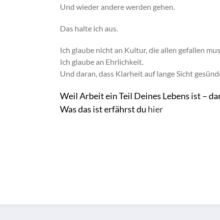
Und wieder andere werden gehen.
Das halte ich aus.
Ich glaube nicht an Kultur, die allen gefallen mus
Ich glaube an Ehrlichkeit.
Und daran, dass Klarheit auf lange Sicht gesün
Weil Arbeit ein Teil Deines Lebens ist – dar
Was das ist erfährst du
hier