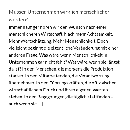
Müssen Unternehmen wirklich menschlicher
werden?
Immer häufiger hören wir den Wunsch nach einer
menschlicheren Wirtschaft. Nach mehr Achtsamkeit.
Mehr Wertschätzung. Mehr Menschlichkeit. Doch
vielleicht beginnt die eigentliche Veränderung mit einer
anderen Frage. Was wäre, wenn Menschlichkeit in
Unternehmen gar nicht fehlt? Was wäre, wenn sie längst
da ist? In den Menschen, die morgens die Produktion
starten. In den Mitarbeitenden, die Verantwortung
übernehmen. In den Führungskräften, die oft zwischen
wirtschaftlichem Druck und ihren eigenen Werten
stehen. In den Begegnungen, die täglich stattfinden –
auch wenn sie
[...]