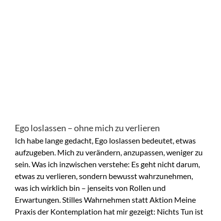
Ego loslassen – ohne mich zu verlieren
Ich habe lange gedacht, Ego loslassen bedeutet, etwas
aufzugeben. Mich zu verändern, anzupassen, weniger zu
sein. Was ich inzwischen verstehe: Es geht nicht darum,
etwas zu verlieren, sondern bewusst wahrzunehmen,
was ich wirklich bin – jenseits von Rollen und
Erwartungen. Stilles Wahrnehmen statt Aktion Meine
Praxis der Kontemplation hat mir gezeigt: Nichts Tun ist