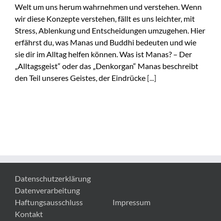
Welt um uns herum wahrnehmen und verstehen. Wenn
wir diese Konzepte verstehen, fällt es uns leichter, mit
Stress, Ablenkung und Entscheidungen umzugehen. Hier
erfährst du, was Manas und Buddhi bedeuten und wie
sie dir im Alltag helfen können. Was ist Manas? – Der
„Alltagsgeist“ oder das „Denkorgan“ Manas beschreibt
den Teil unseres Geistes, der Eindrücke
[...]
Datenschutzerklärung
Datenverarbeitung
Haftungsausschluss
Impressum
Kontakt