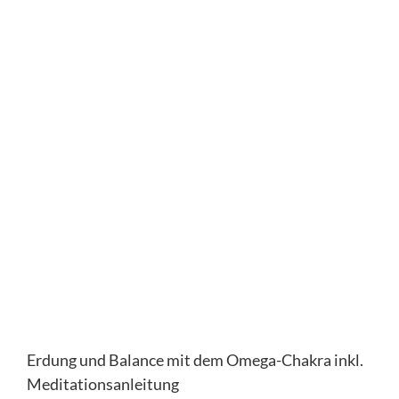
Erdung und Balance mit dem Omega-Chakra inkl.
Meditationsanleitung