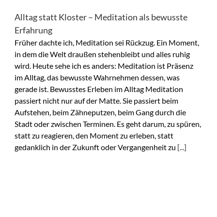
Alltag statt Kloster – Meditation als bewusste
Erfahrung
Früher dachte ich, Meditation sei Rückzug. Ein Moment,
in dem die Welt draußen stehenbleibt und alles ruhig
wird. Heute sehe ich es anders: Meditation ist Präsenz
im Alltag, das bewusste Wahrnehmen dessen, was
gerade ist. Bewusstes Erleben im Alltag Meditation
passiert nicht nur auf der Matte. Sie passiert beim
Aufstehen, beim Zähneputzen, beim Gang durch die
Stadt oder zwischen Terminen. Es geht darum, zu spüren,
statt zu reagieren, den Moment zu erleben, statt
gedanklich in der Zukunft oder Vergangenheit zu
[...]