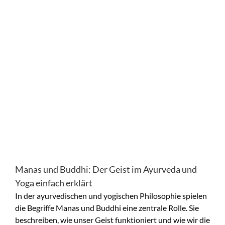
Manas und Buddhi: Der Geist im Ayurveda und
Yoga einfach erklärt
In der ayurvedischen und yogischen Philosophie spielen
die Begriffe Manas und Buddhi eine zentrale Rolle. Sie
beschreiben, wie unser Geist funktioniert und wie wir die