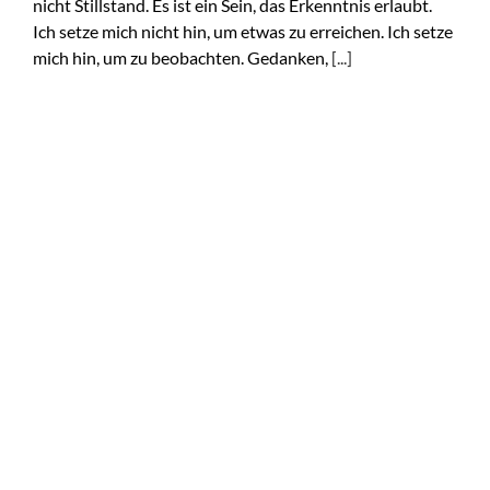
nicht Stillstand. Es ist ein Sein, das Erkenntnis erlaubt.
Ich setze mich nicht hin, um etwas zu erreichen. Ich setze
mich hin, um zu beobachten. Gedanken,
[...]