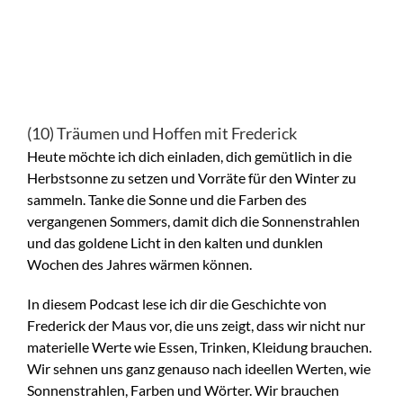
(10) Träumen und Hoffen mit Frederick
Heute möchte ich dich einladen, dich gemütlich in die
Herbstsonne zu setzen und Vorräte für den Winter zu
sammeln. Tanke die Sonne und die Farben des
vergangenen Sommers, damit dich die Sonnenstrahlen
und das goldene Licht in den kalten und dunklen
Wochen des Jahres wärmen können.
In diesem Podcast lese ich dir die Geschichte von
Frederick der Maus vor, die uns zeigt, dass wir nicht nur
materielle Werte wie Essen, Trinken, Kleidung brauchen.
Wir sehnen uns ganz genauso nach ideellen Werten, wie
Sonnenstrahlen, Farben und Wörter. Wir brauchen