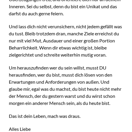
Inneren. Sei du selbst, denn du bist ein Unikat und das
darfst du auch gerne feiern.
Und lass dich nicht verunsichern, nicht jedem gefällt was
du tust. Bleib trotzdem dran, manche Ziele erreichst du
nur mit viel Mut, Ausdauer und einer großen Portion
Beharrlichkeit. Wenn dir etwas wichtig ist, bleibe
zielgerichtet und schreite weiterhin mutig voran.
Um herauszufinden wer du sein willst, musst DU
herausfinden, wer du bist, musst dich lösen von den
Erwartungen und Anforderungen von außen. Und
glaube mir, egal was du machst, du bist heute nicht mehr
der Mensch, der du gestern warst und du wirst schon
morgen ein anderer Mensch sein, als du heute bist.
Das ist dein Leben, mach was draus.
Alles Liebe