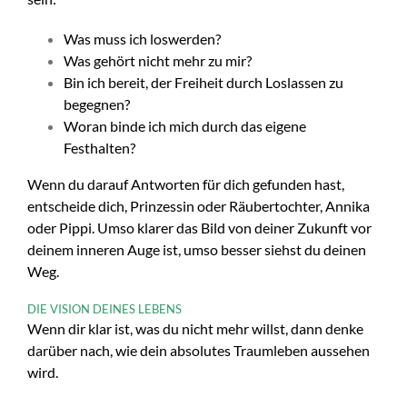
Was muss ich loswerden?
Was gehört nicht mehr zu mir?
Bin ich bereit, der Freiheit durch Loslassen zu
begegnen?
Woran binde ich mich durch das eigene
Festhalten?
Wenn du darauf Antworten für dich gefunden hast,
entscheide dich, Prinzessin oder Räubertochter, Annika
oder Pippi. Umso klarer das Bild von deiner Zukunft vor
deinem inneren Auge ist, umso besser siehst du deinen
Weg.
DIE VISION DEINES LEBENS
Wenn dir klar ist, was du nicht mehr willst, dann denke
darüber nach, wie dein absolutes Traumleben aussehen
wird.