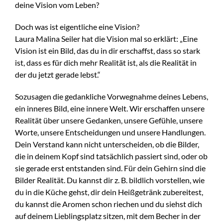
deine Vision vom Leben?
Doch was ist eigentliche eine Vision?
Laura Malina Seiler hat die Vision mal so erklärt: „Eine
Vision ist ein Bild, das du in dir erschaffst, dass so stark
ist, dass es für dich mehr Realität ist, als die Realität in
der du jetzt gerade lebst.“
Sozusagen die gedankliche Vorwegnahme deines Lebens,
ein inneres Bild, eine innere Welt. Wir erschaffen unsere
Realität über unsere Gedanken, unsere Gefühle, unsere
Worte, unsere Entscheidungen und unsere Handlungen.
Dein Verstand kann nicht unterscheiden, ob die Bilder,
die in deinem Kopf sind tatsächlich passiert sind, oder ob
sie gerade erst entstanden sind. Für dein Gehirn sind die
Bilder Realität. Du kannst dir z. B. bildlich vorstellen, wie
du in die Küche gehst, dir dein Heißgetränk zubereitest,
du kannst die Aromen schon riechen und du siehst dich
auf deinem Lieblingsplatz sitzen, mit dem Becher in der