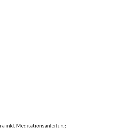
a inkl. Meditationsanleitung