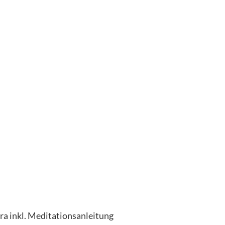
a inkl. Meditationsanleitung