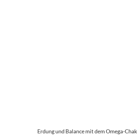
Erdung und Balance mit dem Omega-Chakr