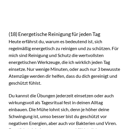
(18) Energetische Reinigung für jeden Tag
Heute erfährst du, warum es bedeutend ist, sich
regelmäßig energetisch zu reinigen und zu schützen. Für
mich sind Reinigung und Schutz die wertvollsten
energetischen Werkzeuge, die ich wirklich jeden Tag
einsetze. Nur wenige Minuten, oder auch nur 3 bewusste
Atemzüge werden dir helfen, dass du dich gereinigt und
geschützt fühlst.
Du kannst die Übungen jederzeit einsetzen oder auch
wirkungsvoll als Tagesritual fest in deinen Alltag
einbauen. Die Mühe lohnt sich, denn je höher deine
Schwingung ist, umso besser bist du geschützt vor
negativen Energien, aber auch vor Bakterien und Viren.