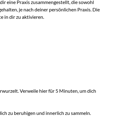
dir eine Praxis zusammengestellt, die sowohl
halten, je nach deiner persönlichen Praxis. Die
 in dir zu aktivieren.
verwurzelt. Verweile hier für 5 Minuten, um dich
dich zu beruhigen und innerlich zu sammeln.