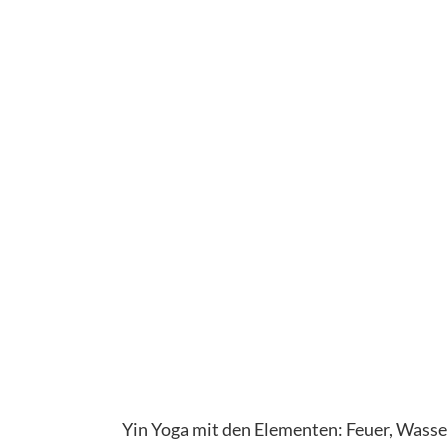
Yin Yoga mit den Elementen: Feuer, Wasser,