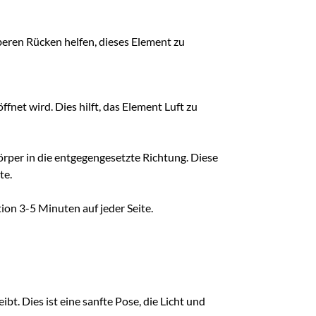
eren Rücken helfen, dieses Element zu
fnet wird. Dies hilft, das Element Luft zu
körper in die entgegengesetzte Richtung. Diese
te.
ion 3-5 Minuten auf jeder Seite.
bt. Dies ist eine sanfte Pose, die Licht und