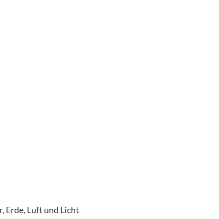
 Erde, Luft und Licht