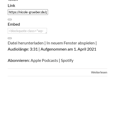
Link
Embed
Datei herunterladen
|
In neuem Fenster abspielen
|
Audiolänge: 3:31
|
Aufgenommen am 1. April 2021
Abonnieren:
Apple Podcasts
|
Spotify
Weiterlesen