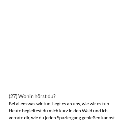
(27) Wohin hörst du?
Bei allem was wir tun, liegt es an uns, wie wir es tun.
Heute begleitest du mich kurz in den Wald und ich
verrate dir, wie du jeden Spaziergang genießen kannst.