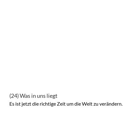
(24) Was in uns liegt
Es ist jetzt die richtige Zeit um die Welt zu verändern.