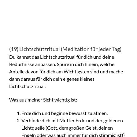
(19) Lichtschutzritual (Meditation für jedenTag)
Du kannst das Lichtschutzritual für dich und deine
Bedürfnisse anpassen. Spüre in dich hinein, welche
Anteile davon für dich am Wichtigsten sind und mache
dann daraus für dich dein eigenes kleines
Lichtschutzritual.
Was aus meiner Sicht wichtig ist:
Erde dich und beginne bewusst zu atmen.
Verbinde dich mit Mutter Erde und der goldenen
Lichtquelle (Gott, dem großen Geist, deinen
Engeln oder was auch immer für dich stimmig ist!)