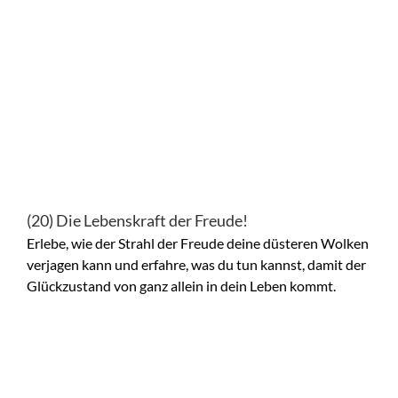
(20) Die Lebenskraft der Freude!
Erlebe, wie der Strahl der Freude deine düsteren Wolken
verjagen kann und erfahre, was du tun kannst, damit der
Glückzustand von ganz allein in dein Leben kommt.