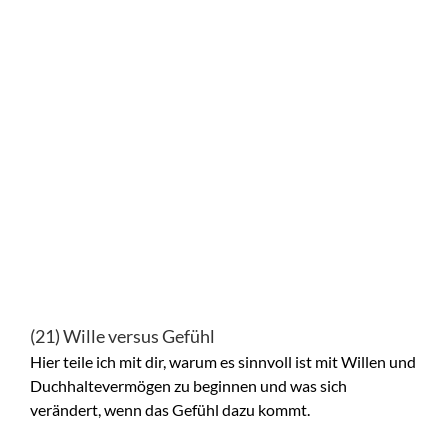
(21) Wille versus Gefühl
Hier teile ich mit dir, warum es sinnvoll ist mit Willen und
Duchhaltevermögen zu beginnen und was sich
verändert, wenn das Gefühl dazu kommt.