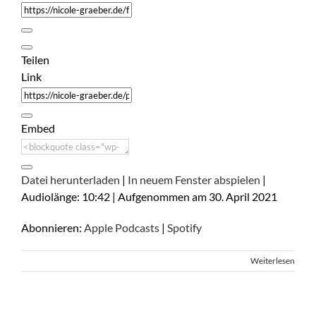
Teilen
Link
Embed
Datei herunterladen
|
In neuem Fenster abspielen
|
Audiolänge: 10:42
|
Aufgenommen am 30. April 2021
Abonnieren:
Apple Podcasts
|
Spotify
Weiterlesen