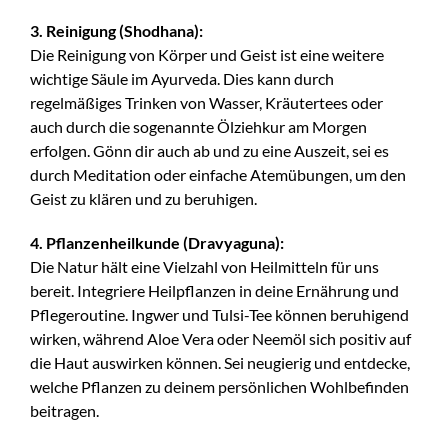
3. Reinigung (Shodhana):
Die Reinigung von Körper und Geist ist eine weitere
wichtige Säule im Ayurveda. Dies kann durch
regelmäßiges Trinken von Wasser, Kräutertees oder
auch durch die sogenannte Ölziehkur am Morgen
erfolgen. Gönn dir auch ab und zu eine Auszeit, sei es
durch Meditation oder einfache Atemübungen, um den
Geist zu klären und zu beruhigen.
4. Pflanzenheilkunde (Dravyaguna):
Die Natur hält eine Vielzahl von Heilmitteln für uns
bereit. Integriere Heilpflanzen in deine Ernährung und
Pflegeroutine. Ingwer und Tulsi-Tee können beruhigend
wirken, während Aloe Vera oder Neemöl sich positiv auf
die Haut auswirken können. Sei neugierig und entdecke,
welche Pflanzen zu deinem persönlichen Wohlbefinden
beitragen.