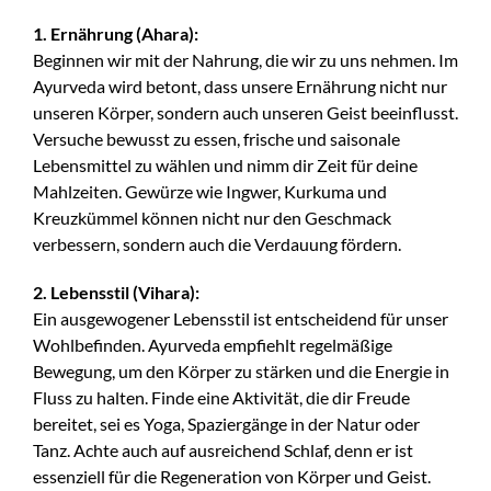
1. Ernährung (Ahara):
Beginnen wir mit der Nahrung, die wir zu uns nehmen. Im
Ayurveda wird betont, dass unsere Ernährung nicht nur
unseren Körper, sondern auch unseren Geist beeinflusst.
Versuche bewusst zu essen, frische und saisonale
Lebensmittel zu wählen und nimm dir Zeit für deine
Mahlzeiten. Gewürze wie Ingwer, Kurkuma und
Kreuzkümmel können nicht nur den Geschmack
verbessern, sondern auch die Verdauung fördern.
2. Lebensstil (Vihara):
Ein ausgewogener Lebensstil ist entscheidend für unser
Wohlbefinden. Ayurveda empfiehlt regelmäßige
Bewegung, um den Körper zu stärken und die Energie in
Fluss zu halten. Finde eine Aktivität, die dir Freude
bereitet, sei es Yoga, Spaziergänge in der Natur oder
Tanz. Achte auch auf ausreichend Schlaf, denn er ist
essenziell für die Regeneration von Körper und Geist.