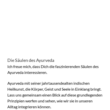
Die Säulen des Ayurveda
Ich freue mich, dass Dich die faszinierenden Säulen des
Ayurveda interessieren.
Ayurveda mit seiner jahrtausendealten indischen
Heilkunst, die Körper, Geist und Seele in Einklang bringt.
Lass uns gemeinsam einen Blick auf diese grundlegenden
Prinzipien werfen und sehen, wie wir sie in unseren
Alltag integrieren können.