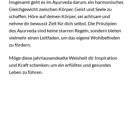
Insgesamt geht es im Ayurveda darum, ein harmonisches
Gleichgewicht zwischen Körper, Geist und Seele zu
schaffen. Höre auf deinen Körper, sei achtsam und
nehme dir bewusst Zeit für dich selbst. Die Prinzipien
des Ayurveda sind keine starren Regeln, sondern bieten
vielmehr einen Leitfaden, um das eigene Wohlbefinden
zu fördern.
Möge diese jahrtausendealte Weisheit dir Inspiration
und Kraft schenken, um ein erfülltes und gesundes
Leben zu führen.