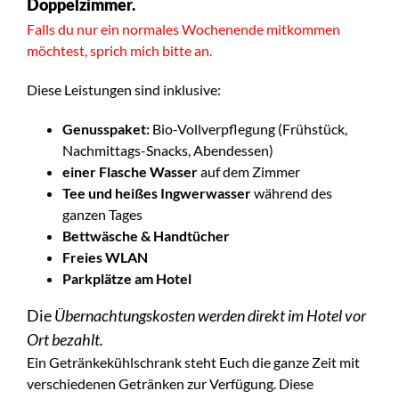
Doppelzimmer.
Falls du nur ein normales Wochenende mitkommen
möchtest, sprich mich bitte an.
Diese Leistungen sind inklusive:
Genusspaket:
Bio-Vollverpflegung (Frühstück,
Nachmittags-Snacks, Abendessen)
einer Flasche Wasser
auf dem Zimmer
Tee und heißes Ingwerwasser
während des
ganzen Tages
Bettwäsche & Handtücher
Freies WLAN
Parkplätze am Hotel
Die
Übernachtungskosten werden direkt im Hotel vor
Ort bezahlt.
Ein Getränkekühlschrank steht Euch die ganze Zeit mit
verschiedenen Getränken zur Verfügung. Diese