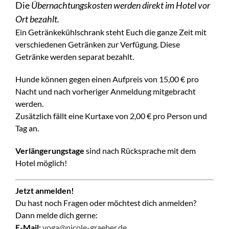
Die
Übernachtungskosten werden direkt im Hotel vor
Ort bezahlt.
Ein Getränkekühlschrank steht Euch die ganze Zeit mit
verschiedenen Getränken zur Verfügung. Diese
Getränke werden separat bezahlt.
Hunde können gegen einen Aufpreis von 15,00 € pro
Nacht und nach vorheriger Anmeldung mitgebracht
werden.
Zusätzlich fällt eine Kurtaxe von 2,00 € pro Person und
Tag an.
Verlängerungstage
sind nach Rücksprache mit dem
Hotel möglich!
Jetzt anmelden!
Du hast noch Fragen oder möchtest dich anmelden?
Dann melde dich gerne:
E-Mail:
yoga@nicole-graeber.de