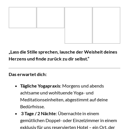
„Lass die Stille sprechen, lausche der Weisheit deines
Herzens und finde zurück zu dir selbst.“
Das erwartet dich:
Tägliche Yogapraxis
: Morgens und abends
achtsame und wohltuende Yoga- und
Meditationseinheiten, abgestimmt auf deine
Bedürfnisse.
3 Tage / 2 Nächte
: Übernachte in einem
gemütlichen Doppel- oder Einzelzimmer in einem
exklusiv für uns reservierten Hotel – ein Ort, der