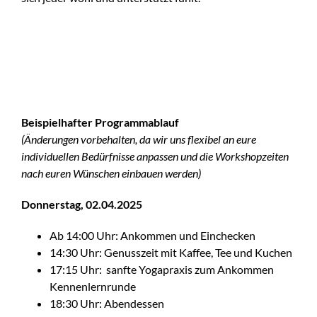
Beispielhafter Programmablauf
(Änderungen vorbehalten, da wir uns flexibel an eure
individuellen Bedürfnisse anpassen und die Workshopzeiten
nach euren Wünschen einbauen werden)
Donnerstag, 02.04.2025
Ab 14:00 Uhr: Ankommen und Einchecken
14:30 Uhr: Genusszeit mit Kaffee, Tee und Kuchen
17:15 Uhr: sanfte Yogapraxis zum Ankommen
Kennenlernrunde
18:30 Uhr: Abendessen