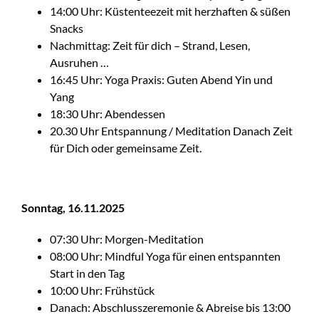
14:00 Uhr: Küstenteezeit mit herzhaften & süßen
Snacks
Nachmittag: Zeit für dich – Strand, Lesen,
Ausruhen …
16:45 Uhr: Yoga Praxis: Guten Abend Yin und
Yang
18:30 Uhr: Abendessen
20.30 Uhr Entspannung / Meditation Danach Zeit
für Dich oder gemeinsame Zeit.
Sonntag, 16.11.2025
07:30 Uhr: Morgen-Meditation
08:00 Uhr: Mindful Yoga für einen entspannten
Start in den Tag
10:00 Uhr: Frühstück
Danach: Abschlusszeremonie & Abreise bis 13:00