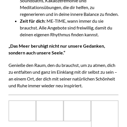
Soundbaths, Kakaozeremonie und
Meditationsübungen, die dir helfen, zu
regenerieren und in deine innere Balance zu finden.
Zeit für dich
: ME-TIME, wann immer du sie
brauchst. Alle Angebote sind freiwillig, damit du
deinen eigenen Rhythmus finden kannst.
„Das Meer beruhigt nicht nur unsere Gedanken,
sondern auch unsere Seele.“
Genieße den Raum, den du brauchst, um zu atmen, dich
zu entfalten und ganz im Einklang mit dir selbst zu sein –
an einem Ort, der dich mit seiner natürlichen Schönheit
und Ruhe immer wieder neu inspiriert.