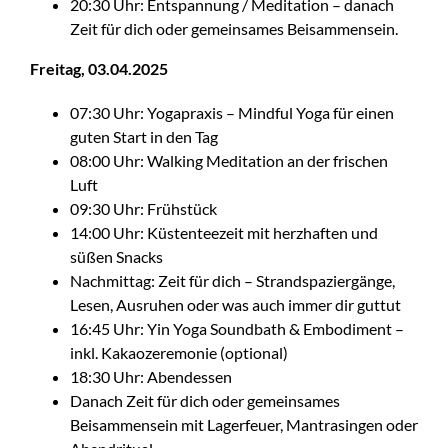
20:30 Uhr: Entspannung / Meditation – danach
Zeit für dich oder gemeinsames Beisammensein.
Freitag, 03.04.2025
07:30 Uhr: Yogapraxis – Mindful Yoga für einen
guten Start in den Tag
08:00 Uhr: Walking Meditation an der frischen
Luft
09:30 Uhr: Frühstück
14:00 Uhr: Küstenteezeit mit herzhaften und
süßen Snacks
Nachmittag: Zeit für dich – Strandspaziergänge,
Lesen, Ausruhen oder was auch immer dir guttut
16:45 Uhr: Yin Yoga Soundbath & Embodiment –
inkl. Kakaozeremonie (optional)
18:30 Uhr: Abendessen
Danach Zeit für dich oder gemeinsames
Beisammensein mit Lagerfeuer, Mantrasingen oder