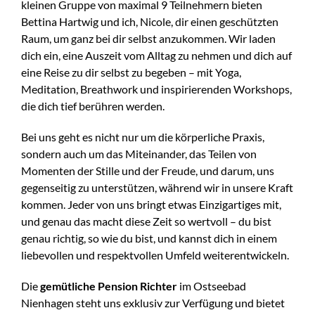
kleinen Gruppe von maximal 9 Teilnehmern bieten
Bettina Hartwig und ich, Nicole, dir einen geschützten
Raum, um ganz bei dir selbst anzukommen. Wir laden
dich ein, eine Auszeit vom Alltag zu nehmen und dich auf
eine Reise zu dir selbst zu begeben – mit Yoga,
Meditation, Breathwork und inspirierenden Workshops,
die dich tief berühren werden.
Bei uns geht es nicht nur um die körperliche Praxis,
sondern auch um das Miteinander, das Teilen von
Momenten der Stille und der Freude, und darum, uns
gegenseitig zu unterstützen, während wir in unsere Kraft
kommen. Jeder von uns bringt etwas Einzigartiges mit,
und genau das macht diese Zeit so wertvoll – du bist
genau richtig, so wie du bist, und kannst dich in einem
liebevollen und respektvollen Umfeld weiterentwickeln.
Die
gemütliche Pension Richter
im Ostseebad
Nienhagen steht uns exklusiv zur Verfügung und bietet