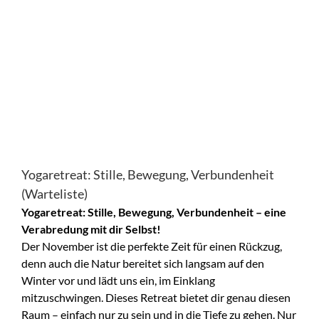
Yogaretreat: Stille, Bewegung, Verbundenheit
(Warteliste)
Yogaretreat: Stille, Bewegung, Verbundenheit – eine
Verabredung mit dir Selbst!
Der November ist die perfekte Zeit für einen Rückzug,
denn auch die Natur bereitet sich langsam auf den
Winter vor und lädt uns ein, im Einklang
mitzuschwingen. Dieses Retreat bietet dir genau diesen
Raum – einfach nur zu sein und in die Tiefe zu gehen. Nur