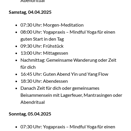
Abendritual
Samstag, 04.04.2025
07:30 Uhr: Morgen-Meditation
08:00 Uhr: Yogapraxis – Mindful Yoga für einen
guten Start in den Tag
09:30 Uhr: Frühstück
13:00 Uhr: Mittagessen
Nachmittag: Gemeinsame Wanderung oder Zeit
für dich
16:45 Uhr: Guten Abend Yin und Yang Flow
18:30 Uhr: Abendessen
Danach Zeit für dich oder gemeinsames
Beisammensein mit Lagerfeuer, Mantrasingen oder
Abendritual
Sonntag, 05.04.2025
07:30 Uhr: Yogapraxis – Mindful Yoga für einen