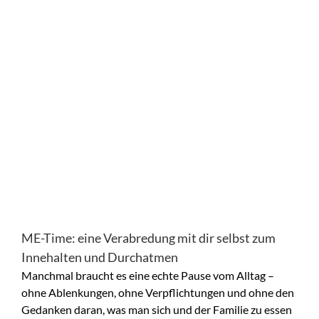
ME-Time: eine Verabredung mit dir selbst zum
Innehalten und Durchatmen
Manchmal braucht es eine echte Pause vom Alltag –
ohne Ablenkungen, ohne Verpflichtungen und ohne den
Gedanken daran, was man sich und der Familie zu essen