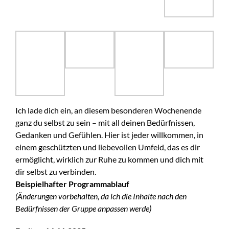
Ich lade dich ein, an diesem besonderen Wochenende
ganz du selbst zu sein – mit all deinen Bedürfnissen,
Gedanken und Gefühlen. Hier ist jeder willkommen, in
einem geschützten und liebevollen Umfeld, das es dir
ermöglicht, wirklich zur Ruhe zu kommen und dich mit
dir selbst zu verbinden.
Beispielhafter Programmablauf
(Änderungen vorbehalten, da ich die Inhalte nach den
Bedürfnissen der Gruppe anpassen werde)