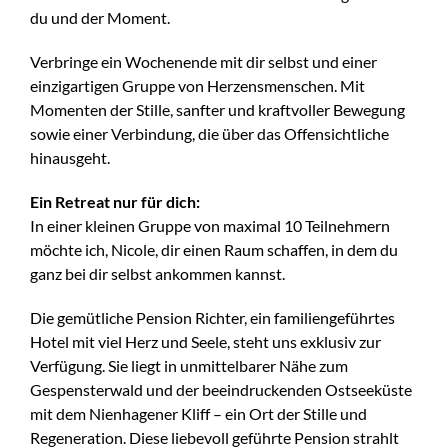
du und der Moment.
Verbringe ein Wochenende mit dir selbst und einer
einzigartigen Gruppe von Herzensmenschen. Mit
Momenten der Stille, sanfter und kraftvoller Bewegung
sowie einer Verbindung, die über das Offensichtliche
hinausgeht.
Ein Retreat nur für dich:
In einer kleinen Gruppe von maximal 10 Teilnehmern
möchte ich, Nicole, dir einen Raum schaffen, in dem du
ganz bei dir selbst ankommen kannst.
Die gemütliche Pension Richter, ein familiengeführtes
Hotel mit viel Herz und Seele, steht uns exklusiv zur
Verfügung. Sie liegt in unmittelbarer Nähe zum
Gespensterwald und der beeindruckenden Ostseeküste
mit dem Nienhagener Kliff – ein Ort der Stille und
Regeneration. Diese liebevoll geführte Pension strahlt