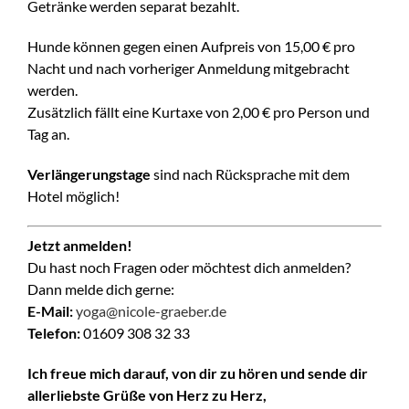
Getränke werden separat bezahlt.
Hunde können gegen einen Aufpreis von 15,00 € pro
Nacht und nach vorheriger Anmeldung mitgebracht
werden.
Zusätzlich fällt eine Kurtaxe von 2,00 € pro Person und
Tag an.
Verlängerungstage
sind nach Rücksprache mit dem
Hotel möglich!
Jetzt anmelden!
Du hast noch Fragen oder möchtest dich anmelden?
Dann melde dich gerne:
E-Mail:
yoga@nicole-graeber.de
Telefon:
01609 308 32 33
Ich freue mich darauf, von dir zu hören und sende dir
allerliebste Grüße von Herz zu Herz,