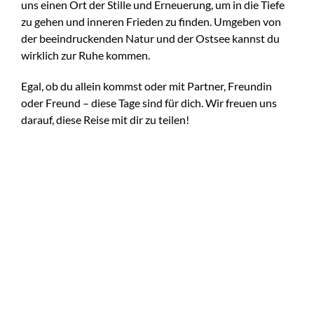
uns einen Ort der Stille und Erneuerung, um in die Tiefe
zu gehen und inneren Frieden zu finden. Umgeben von
der beeindruckenden Natur und der Ostsee kannst du
wirklich zur Ruhe kommen.
Egal, ob du allein kommst oder mit Partner, Freundin
oder Freund – diese Tage sind für dich. Wir freuen uns
darauf, diese Reise mit dir zu teilen!