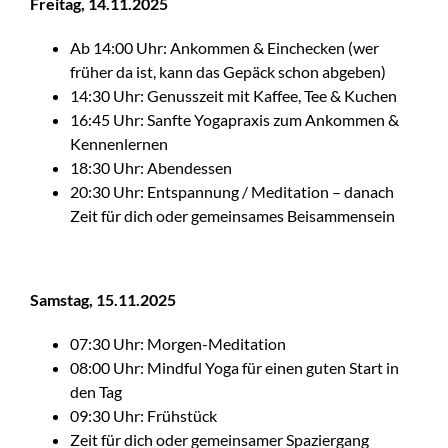
Freitag, 14.11.2025
Ab 14:00 Uhr: Ankommen & Einchecken (wer
früher da ist, kann das Gepäck schon abgeben)
14:30 Uhr: Genusszeit mit Kaffee, Tee & Kuchen
16:45 Uhr: Sanfte Yogapraxis zum Ankommen &
Kennenlernen
18:30 Uhr: Abendessen
20:30 Uhr: Entspannung / Meditation – danach
Zeit für dich oder gemeinsames Beisammensein
Samstag, 15.11.2025
07:30 Uhr: Morgen-Meditation
08:00 Uhr: Mindful Yoga für einen guten Start in
den Tag
09:30 Uhr: Frühstück
Zeit für dich oder gemeinsamer Spaziergang