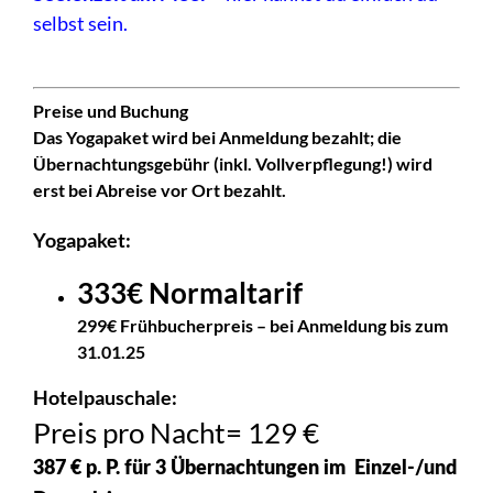
selbst sein.
Preise und Buchung
Das Yogapaket wird bei Anmeldung bezahlt; die
Übernachtungsgebühr (inkl. Vollverpflegung!) wird
erst bei Abreise vor Ort bezahlt.
Yogapaket:
333€ Normaltarif
299€ Frühbucherpreis – bei Anmeldung bis zum
31.01.25
Hotelpauschale:
Preis pro Nacht= 129 €
387 € p. P. für 3 Übernachtungen im Einzel-/und