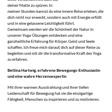
deiner Matte zu spüren. In
meinen Stunden kannst du eine innere Reise erleben, die
dich nicht nur erweckt, sondern auch mit Energie erfüllt
und in eine gelassene Leichtigkeit führt.
Gemeinsam werden wir die Schönheit der Natur in
unseren Yoga-Übungen entdecken und eine
ganzheitliche Erfahrung für Körper, Geist und Seele
schaffen. Ich freue mich darauf, dich auf dieser Reise zu
begleiten und mit dir die transformative Kraft des Yoga
zu erfahren.
Bettina Hartwig, erfahrene Bewegungs-Enthusiastin
und eine wahre Herzensexpertin
Mit ihrer warmen Ausstrahlung und ihrer tiefen
Leidenschaft für Bewegung hat sie die einzigartige
Fähigkeit, Menschen zu inspirieren und zu motivieren.