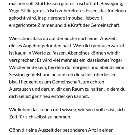
machen soll. Stattdessen gibt es frische Luft, Bewegung,
Yoga, Stille, gutes, frisch zubereitetes Essen, das für einen
gekocht wird, inspirierende Impulse, liebevoll
eingerichtete Zimmer und die Kraft der Gemeinschaft.
Wie schön, dass du auf der Suche nach einer Auszeit,
dieses Angebot gefunden hast. Was dich genau erwartet,
ist kaum in Worte zu fassen. Aber eines können wir dir
versprechen: Es wird viel mehr als ein klassisches Yoga-
Wochenende sein, bei dem du morgens und abends eine
Session genießt und ansonsten dir selbst überlassen
bist. Hier geht es um Gemeinschaft, um echten
Austausch und darum, dir den Raum zu halten, in dem du
dich selbst ganz neu entdecken kannst.
Wir lieben das Leben und wissen, wie wertvoll es ist, sich
Zeit für sich selbst zu nehmen.
Gönn dir eine Auszeit der besonderen Art: In einer