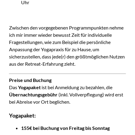
Uhr
Zwischen den vorgegebenen Programmpunkten nehme
ich mir immer wieder bewusst Zeit für individuelle
Fragestellungen, wie zum Beispiel die persönliche
Anpassung der Yogapraxis für zu Hause, um
sicherzustellen, dass jede(r) den größtmöglichen Nutzen
aus der Retreat-Erfahrung zieht.
Preise und Buchung
Das
Yogapaket
ist bei Anmeldung zu bezahlen, die
Übernachtungsgebühr
(inkl. Vollverpflegung) wird erst
bei Abreise vor Ort beglichen.
Yogapaket:
155€ bei Buchung von Freitag bis Sonntag