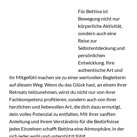
Für Bettina ist
Bewegung nicht nur
körperliche Aktivität,
sondern auch eine
Reise zur
Selbstentdeckung und
persönlichen
Entwicklung. Ihre
authentische Art und
ihr Mitgefühl machen sie zu einer wertvollen Begleiterin
auf diesem Weg. Wenn du das Glück hast, an einem ihrer
Retreats teilzunehmen, wirst du nicht nur von ihrer
Fachkompetenz profitieren, sondern auch von ihrer
herzlichen und liebevollen Art, die dich dazu ermutigt,
dein volles Potenzial zu entfalten. Mit ihrer sanften
Anleitung und ihrem Verständnis für die Bedürfnisse
jedes Einzelnen schafft Bettina eine Atmosphäre, in der
sich jeder wohl und unterstützt fühlt.