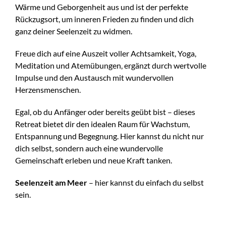
Wärme und Geborgenheit aus und ist der perfekte
Rückzugsort, um inneren Frieden zu finden und dich
ganz deiner Seelenzeit zu widmen.
Freue dich auf eine Auszeit voller Achtsamkeit, Yoga,
Meditation und Atemübungen, ergänzt durch wertvolle
Impulse und den Austausch mit wundervollen
Herzensmenschen.
Egal, ob du Anfänger oder bereits geübt bist – dieses
Retreat bietet dir den idealen Raum für Wachstum,
Entspannung und Begegnung. Hier kannst du nicht nur
dich selbst, sondern auch eine wundervolle
Gemeinschaft erleben und neue Kraft tanken.
Seelenzeit am Meer
– hier kannst du einfach du selbst
sein.