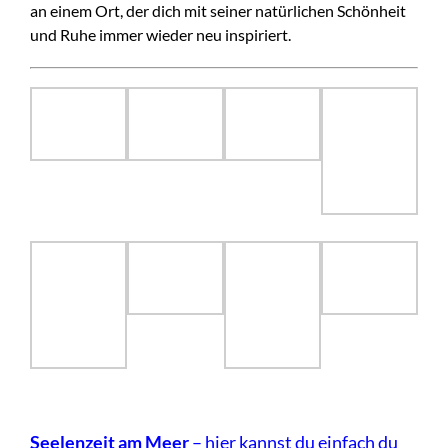
an einem Ort, der dich mit seiner natürlichen Schönheit
und Ruhe immer wieder neu inspiriert.
Seelenzeit am Meer
– hier kannst du einfach du